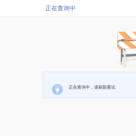
正在查询中
正在查询中，请刷新重试