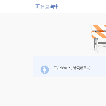
正在查询中
正在查询中，请刷新重试