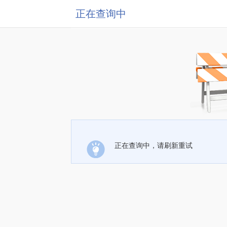
正在查询中
正在查询中，请刷新重试